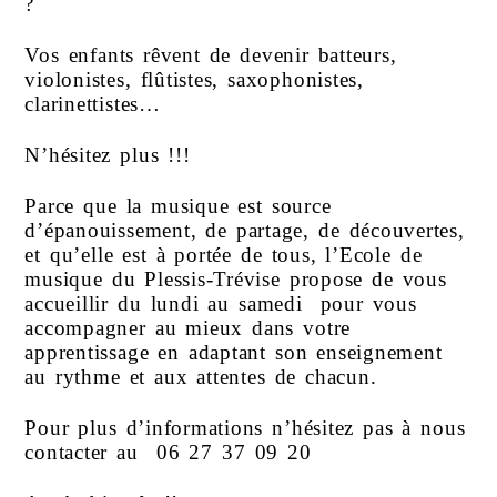
?
Vos enfants rêvent de devenir batteurs,
violonistes, flûtistes, saxophonistes,
clarinettistes…
N’hésitez plus !!!
Parce que la musique est source
d’épanouissement, de partage, de découvertes,
et qu’elle est à portée de tous, l’Ecole de
musique du Plessis-Trévise propose de vous
accueillir du lundi au samedi pour vous
accompagner au mieux dans votre
apprentissage en adaptant son enseignement
au rythme et aux attentes de chacun.
Pour plus d’informations n’hésitez pas à nous
contacter au 06 27 37 09 20