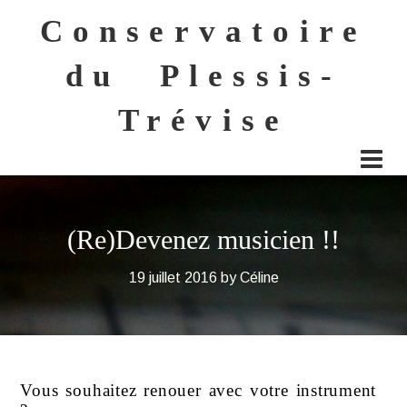
Conservatoire
du Plessis-
Trévise
(Re)Devenez musicien !!
19 juillet 2016
by
Céline
Vous souhaitez renouer avec votre instrument