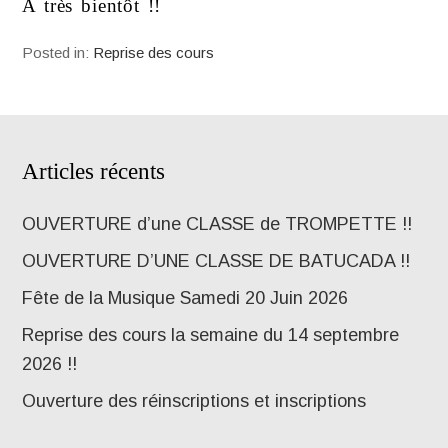
A très bientôt !!
Posted in:
Reprise des cours
Articles récents
OUVERTURE d’une CLASSE de TROMPETTE !!
OUVERTURE D’UNE CLASSE DE BATUCADA !!
Fête de la Musique Samedi 20 Juin 2026
Reprise des cours la semaine du 14 septembre
2026 !!
Ouverture des réinscriptions et inscriptions